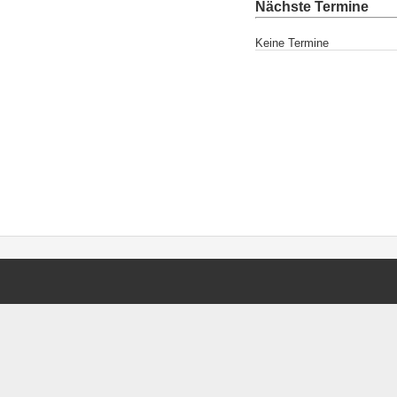
Nächste Termine
Keine Termine