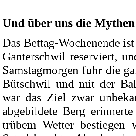
Und über uns die Mythen
Das Bettag-Wochenende ist 
Ganterschwil reserviert, u
Samstagmorgen fuhr die ga
Bütschwil und mit der Ba
war das Ziel zwar unbekan
abgebildete Berg erinnert
trübem Wetter bestiegen 