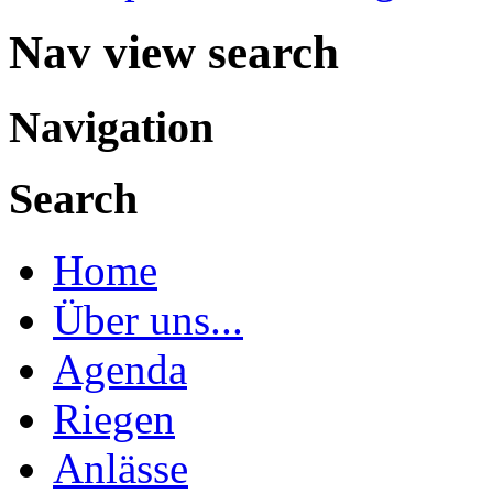
Nav view search
Navigation
Search
Home
Über uns...
Agenda
Riegen
Anlässe