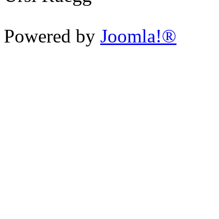
Powered by
Joomla!®