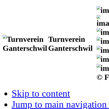
Turnverein
Ganterschwil
© F
Skip to content
Jump to main navigation 