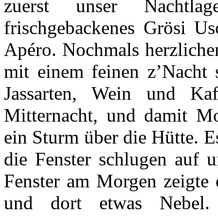
zuerst unser Nachtla
frischgebackenes Grösi Us
Apéro. Nochmals herzliche
mit einem feinen z’Nacht 
Jassarten, Wein und Ka
Mitternacht, und damit M
ein Sturm über die Hütte. 
die Fenster schlugen auf u
Fenster am Morgen zeigte
und dort etwas Nebel