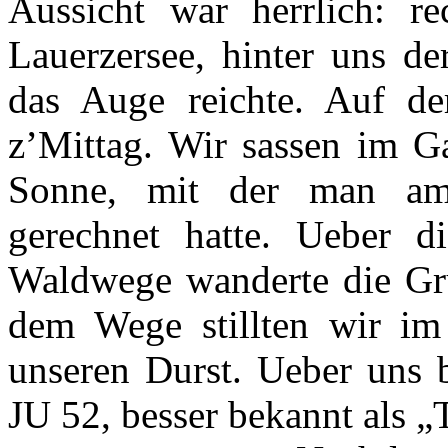
Aussicht war herrlich: rec
Lauerzersee, hinter uns de
das Auge reichte. Auf d
z’Mittag. Wir sassen im Ga
Sonne, mit der man am
gerechnet hatte. Ueber 
Waldwege wanderte die Gr
dem Wege stillten wir im
unseren Durst. Ueber uns 
JU 52, besser bekannt als 