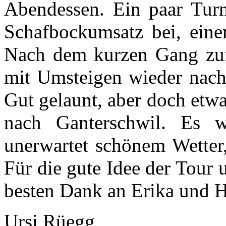
Abendessen. Ein paar Tur
Schafbockumsatz bei, eine
Nach dem kurzen Gang zu
mit Umsteigen wieder nach
Gut gelaunt, aber doch etw
nach Ganterschwil. Es w
unerwartet schönem Wetter,
Für die gute Idee der Tour 
besten Dank an Erika und H
Ursi Rüegg