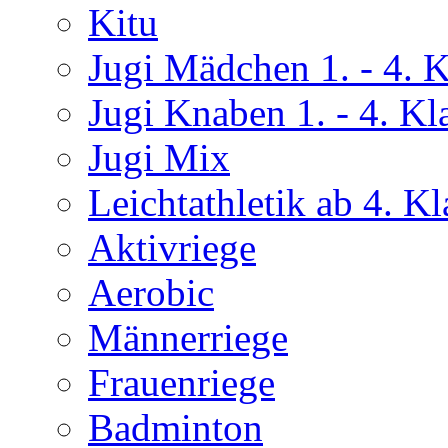
Kitu
Jugi Mädchen 1. - 4. K
Jugi Knaben 1. - 4. Kl
Jugi Mix
Leichtathletik ab 4. Kl
Aktivriege
Aerobic
Männerriege
Frauenriege
Badminton