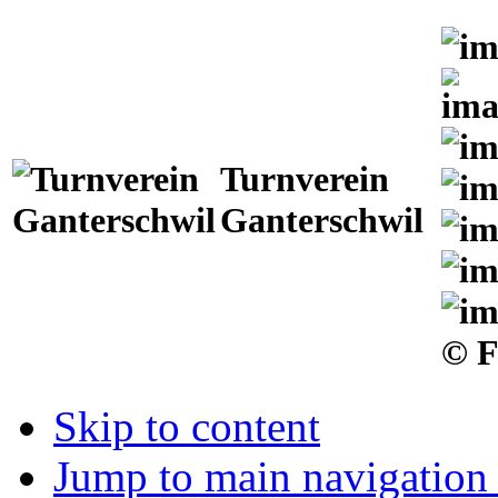
Turnverein
Ganterschwil
© F
Skip to content
Jump to main navigation 