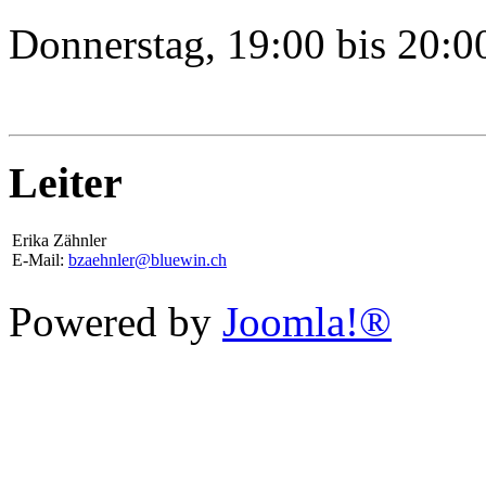
Donnerstag, 19:00 bis 20:0
Leiter
Erika Zähnler
E-Mail:
bzaehnler@bluewin.ch
Powered by
Joomla!®