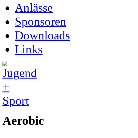
Anlässe
Sponsoren
Downloads
Links
Aerobic