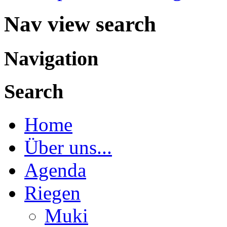
Nav view search
Navigation
Search
Home
Über uns...
Agenda
Riegen
Muki