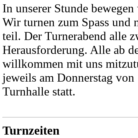
In unserer Stunde bewegen 
Wir turnen zum Spass und 
teil. Der Turnerabend alle z
Herausforderung. Alle ab de
willkommen mit uns mitzutu
jeweils am Donnerstag von 1
Turnhalle statt.
Turnzeiten