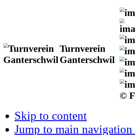
Turnverein
Ganterschwil
© F
Skip to content
Jump to main navigation 