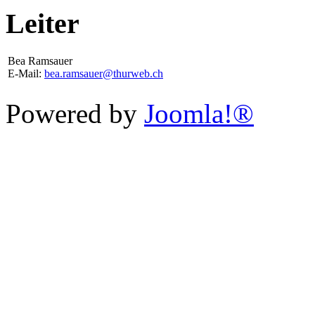
Leiter
Bea Ramsauer
E-Mail:
bea.ramsauer@thurweb.ch
Powered by
Joomla!®