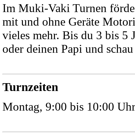
Im Muki-Vaki Turnen förder
mit und ohne Geräte Moto
vieles mehr. Bis du 3 bis 5
oder deinen Papi und schau 
Turnzeiten
Montag, 9:00 bis 10:00 Uh