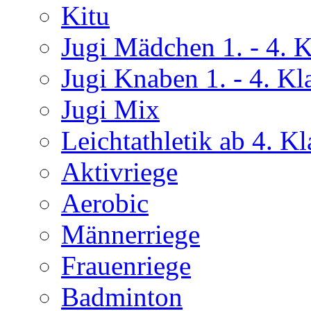
Kitu
Jugi Mädchen 1. - 4. K
Jugi Knaben 1. - 4. Kl
Jugi Mix
Leichtathletik ab 4. Kl
Aktivriege
Aerobic
Männerriege
Frauenriege
Badminton