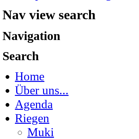
Nav view search
Navigation
Search
Home
Über uns...
Agenda
Riegen
Muki