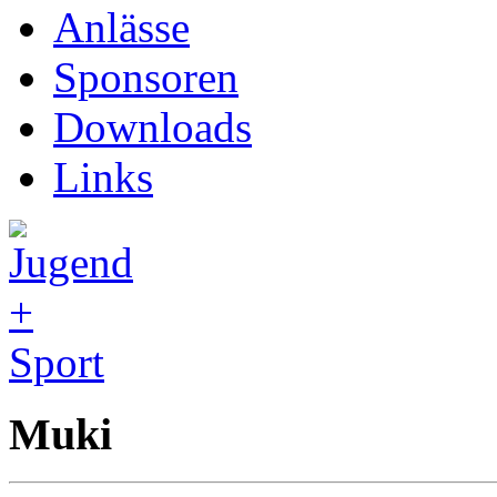
Anlässe
Sponsoren
Downloads
Links
Muki